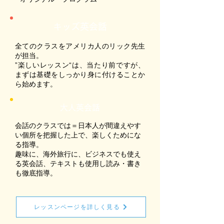
キッズ英会話
全てのクラスをアメリカ人のリック先生
が担当。
”楽しいレッスン“は、当たり前ですが、
まずは基礎をしっかり身に付けることか
ら始めます。
大人英会話
会話のクラスでは＝日本人が間違えやす
い個所を把握した上で、楽しくためにな
る指導。
趣味に、海外旅行に、ビジネスでも使え
る英会話、テキストも使用し読み・書き
も徹底指導。
レッスンページを詳しく見る