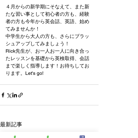
４月からの新学期にそなえて、また新
たな習い事として初心者の方も、経験
者の方も今年から英会話、英語、始め
てみませんか！
中学生から大人の方も、さらにブラッ
シュアップしてみましょう！
Rick先生が、お一人お一人に向き合っ
たレッスンを基礎から英検取得、会話
まで楽しく指導します！お待ちしてお
ります。Let's go!
最新記事