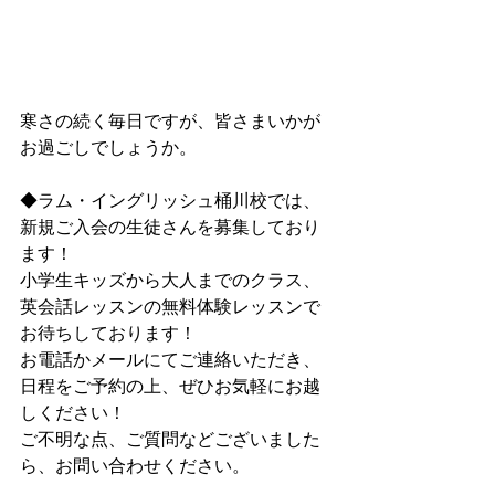
寒さの続く毎日ですが、皆さまいかが
お過ごしでしょうか。
◆ラム・イングリッシュ桶川校では、
新規ご入会の生徒さんを募集しており
ます！
小学生キッズから大人までのクラス、
英会話レッスンの無料体験レッスンで
お待ちしております！
お電話かメールにてご連絡いただき、
日程をご予約の上、ぜひお気軽にお越
しください！
ご不明な点、ご質問などございました
ら、お問い合わせください。