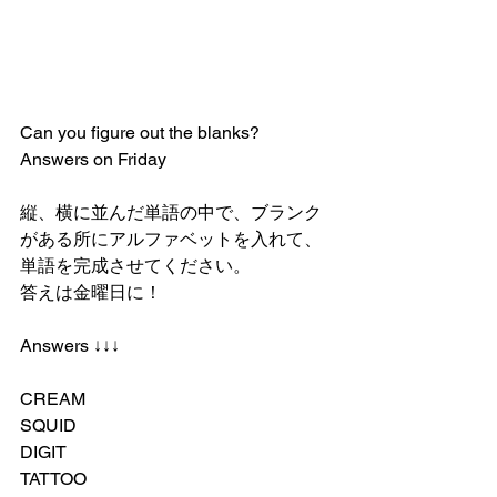
Can you figure out the blanks?
Answers on Friday 
縦、横に並んだ単語の中で、ブランク
がある所にアルファベットを入れて、
単語を完成させてください。
答えは金曜日に！
Answers ↓↓↓
CREAM 
SQUID
DIGIT
TATTOO