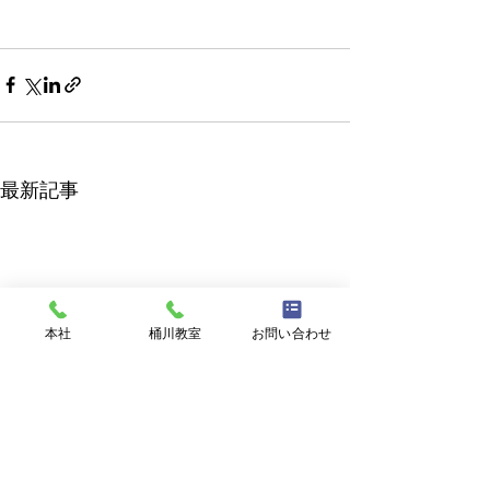
最新記事
本社
桶川教室
お問い合わせ