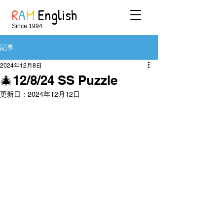
R
A
M
English
Since 1994
記事
2024年12月8日
🎄12/8/24 SS Puzzle
更新日：
2024年12月12日