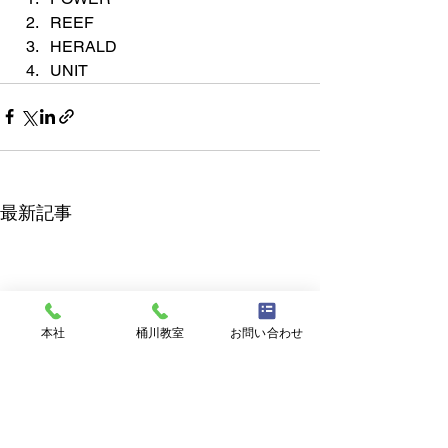
REEF
HERALD
UNIT
最新記事
本社
桶川教室
お問い合わせ