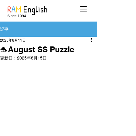
R
A
M
English
Since 1994
記事
2025年8月11日
🐬August SS Puzzle
更新日：
2025年8月15日