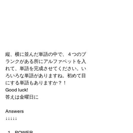
縦、横に並んだ単語の中で、４つのブ
ランクがある所にアルファベットを入
れて、単語を完成させてください。い
ろいろな単語がありますね。初めて目
にする単語もありますか？！
Good luck!
答えは金曜日に
Answers
↓↓↓↓↓
POWER