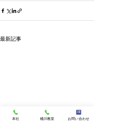
最新記事
本社
桶川教室
お問い合わせ