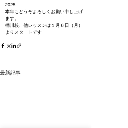
2025!
本年もどうぞよろしくお願い申し上げ
ます。
桶川校、他レッスンは１月６日（月）
よりスタートです！
最新記事