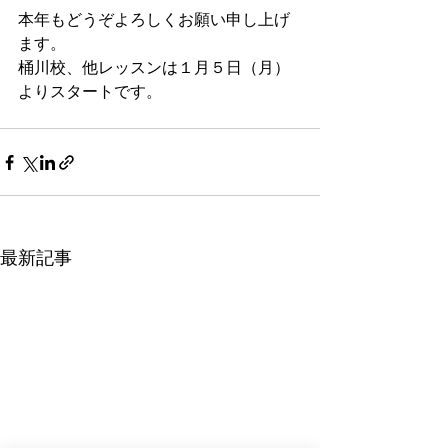
本年もどうぞよろしくお願い申し上げ
ます。
桶川校、他レッスンは１月５日（月）
よりスタートです。
最新記事