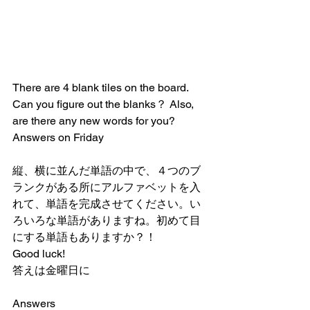
There are 4 blank tiles on the board. 
Can you figure out the blanks？ Also, 
are there any new words for you?
Answers on Friday
縦、横に並んだ単語の中で、４つのブ
ランクがある所にアルファベットを入
れて、単語を完成させてください。い
ろいろな単語がありますね。初めて目
にする単語もありますか？！
Good luck!
答えは金曜日に
Answers