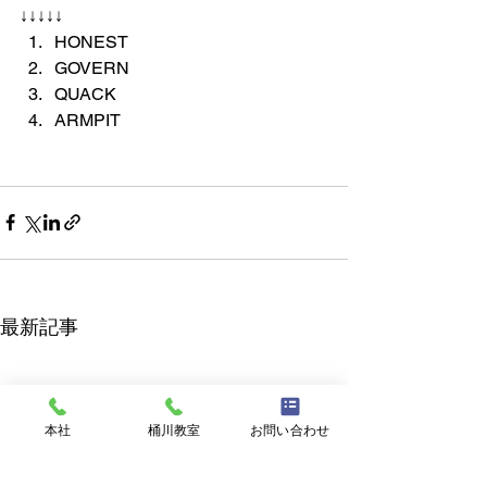
↓↓↓↓↓
HONEST
GOVERN
QUACK
ARMPIT
最新記事
本社
桶川教室
お問い合わせ