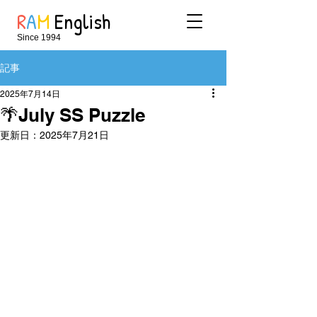
R
A
M
English
Since 1994
記事
2025年7月14日
🌴July SS Puzzle
更新日：
2025年7月21日