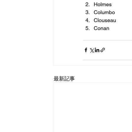
Holmes
Columbo
Clouseau
Conan
最新記事