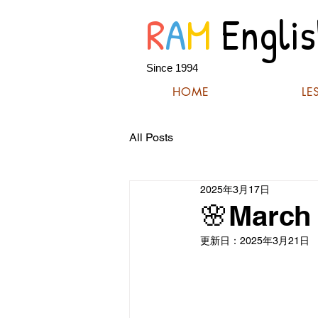
R
A
M
Englis
Since 1994
HOME
LE
All Posts
2025年3月17日
🌸March 
更新日：
2025年3月21日