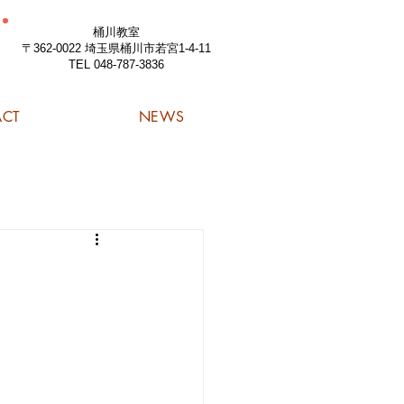
桶川教室
〒362-0022 埼玉県桶川市若宮1-4-11
TEL 048-787-3836
ACT
NEWS