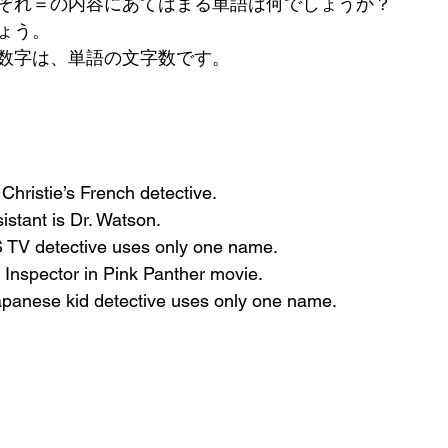
ぞれ＝の内容にあてはまる単語は何でしょうか？
ょう。
数字は、単語の文字数です。
Christie’s French detective.
istant is Dr. Watson.
 TV detective uses only one name.
 Inspector in Pink Panther movie.
apanese kid detective uses only one name.