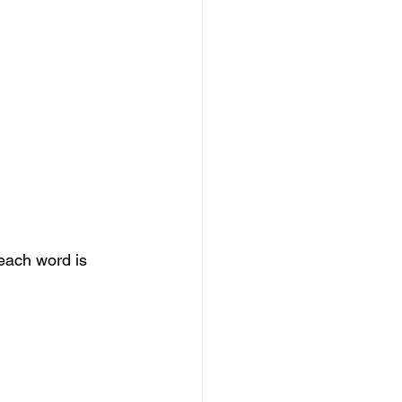
each word is 