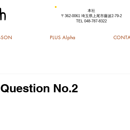
h
本社
〒362-0061 埼玉県上尾市藤波2-79-2
TEL 048-787-8322
SSON
PLUS Alpha
CONT
Question No.2