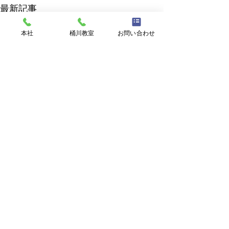
最新記事
本社
桶川教室
お問い合わせ