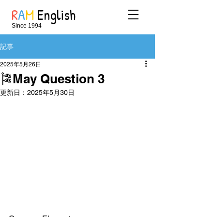
R
A
M
English
Since 1994
記事
2025年5月26日
🎏May Question 3
更新日：
2025年5月30日