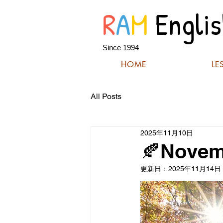
R
A
M
Englis
Since 1994
HOME
LE
All Posts
2025年11月10日
🍂Novem
更新日：
2025年11月14日