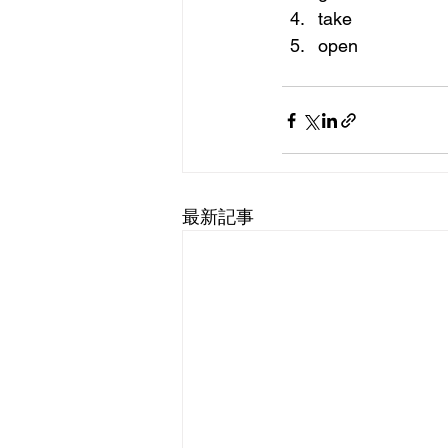
take
open
最新記事