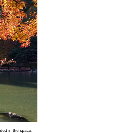
ded in the space.