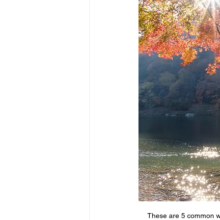
These are 5 common word