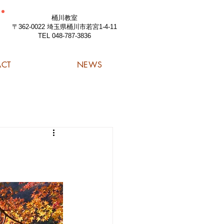
桶川教室
〒362-0022 埼玉県桶川市若宮1-4-11
TEL 048-787-3836
ACT
NEWS