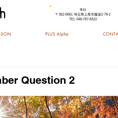
h
本社
〒362-0061 埼玉県上尾市藤波2-79-2
TEL 048-787-8322
SSON
PLUS Alpha
CONT
ber Question 2