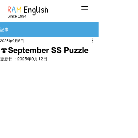
R
A
M
English
Since 1994
記事
2025年9月8日
🍄September SS Puzzle
更新日：
2025年9月12日