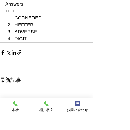
Answers
↓↓↓↓
CORNERED
HEFFER
ADVERSE
DIGIT
最新記事
本社
桶川教室
お問い合わせ