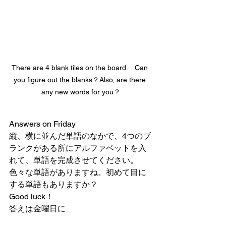
There are 4 blank tiles on the board.　Can 
you figure out the blanks？Also, are there 
any new words for you？
Answers on Friday
縦、横に並んだ単語のなかで、4つのブ
ランクがある所にアルファベットを入
れて、単語を完成させてください。
色々な単語がありますね。初めて目に
する単語もありますか？
Good luck！
答えは金曜日に