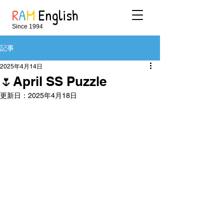
R
A
M
English
Since 1994
記事
2025年4月14日
🌷April SS Puzzle
更新日：
2025年4月18日