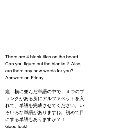
There are 4 blank tiles on the board. 
Can you figure out the blanks？ Also, 
are there any new words for you?
Answers on Friday
縦、横に並んだ単語の中で、４つのブ
ランクがある所にアルファベットを入
れて、単語を完成させてください。い
ろいろな単語がありますね。初めて目
にする単語もありますか？！
Good luck!