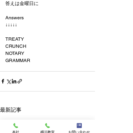
答えは金曜日に
Answers 
↓↓↓↓↓
TREATY
CRUNCH
NOTARY
GRAMMAR
最新記事
本社
桶川教室
お問い合わせ